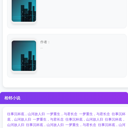
作者：
...
相邻小说
往事沉杯底，山河故人归
一梦重生，与君长念
一梦重生，与君长念
往事沉杯
底，山河故人归
一梦重生，与君长念
往事沉杯底，山河故人归
往事沉杯底，
山河故人归
往事沉杯底，山河故人归
一梦重生，与君长念
往事沉杯底，山河