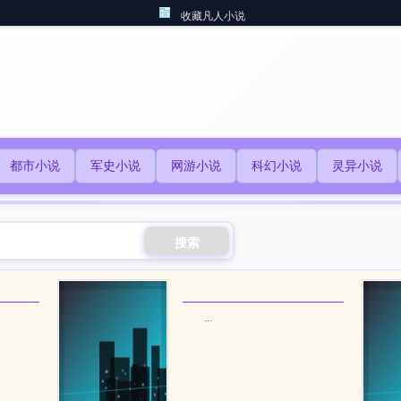
收藏凡人小说
都市小说
军史小说
网游小说
科幻小说
灵异小说
搜索
...