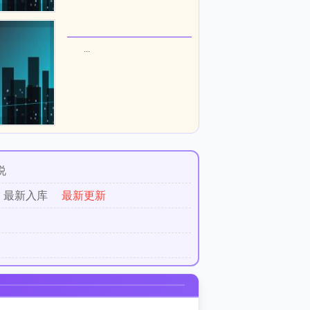
...
说
最新入库
最新更新