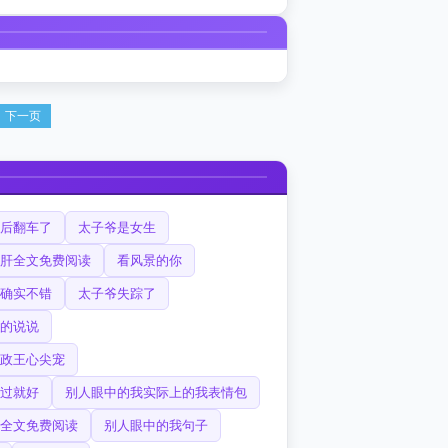
下一页
后翻车了
太子爷是女生
肝全文免费阅读
看风景的你
确实不错
太子爷失踪了
的说说
政王心尖宠
过就好
别人眼中的我实际上的我表情包
全文免费阅读
别人眼中的我句子