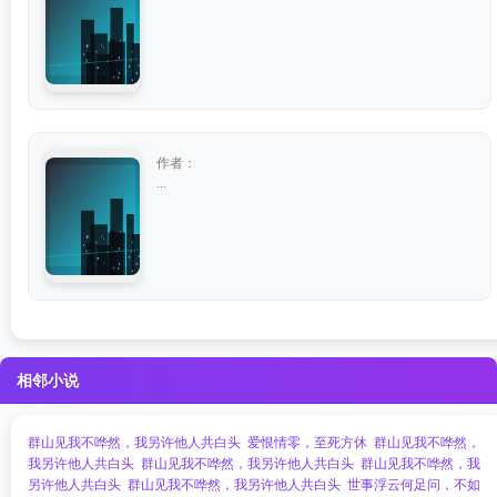
作者：
...
相邻小说
群山见我不哗然，我另许他人共白头
爱恨情零，至死方休
群山见我不哗然，
我另许他人共白头
群山见我不哗然，我另许他人共白头
群山见我不哗然，我
另许他人共白头
群山见我不哗然，我另许他人共白头
世事浮云何足问，不如