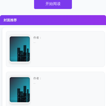
开始阅读
封面推荐
作者：
...
作者：
...