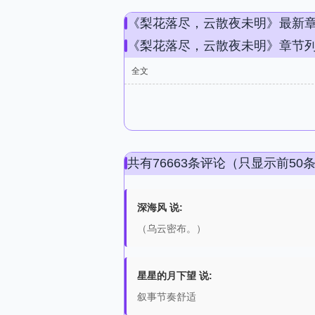
《梨花落尽，云散夜未明》最新
《梨花落尽，云散夜未明》章节
全文
共有76663条评论（只显示前50
深海风 说:
（乌云密布。）
星星的月下望 说:
叙事节奏舒适