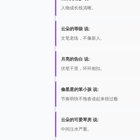
人物成长线清晰。
云朵的等级 说:
文笔老练，不像新人。
月亮的告白 说:
伏笔千里，环环相扣。
偷星星的笨小孩 说:
节奏明快不拖沓读起来很过瘾
云朵的可爱琴房 说:
中间注水严重。