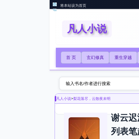
将本站设为首页
凡人小说
首 页
玄幻修真
重生穿越
凡人小说
>
梨花落尽，云散夜未明
谢云迟
列表笔