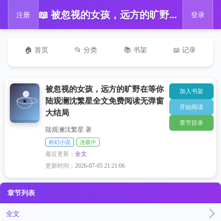
📖 被忽视的女孩，远方的旷野在等你陆观澜沈繁星全文免费阅读无弹窗大结局
注册
登录
🏠 首页
📂 分类
📚 书架
📖 记录
被忽视的女孩，远方的旷野在等你
加入书架
陆观澜沈繁星全文免费阅读无弹窗
开始阅读
大结局
章节目录
陆观澜沈繁星 著
科幻小说
连载中
最近更新：
全文
更新时间：
2026-07-05 21:21:06
章节列表
全文