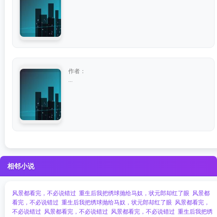
作者：
...
相邻小说
风景都看完，不必说错过
重生后我把绣球抛给马奴，状元郎却红了眼
风景都
看完，不必说错过
重生后我把绣球抛给马奴，状元郎却红了眼
风景都看完，
不必说错过
风景都看完，不必说错过
风景都看完，不必说错过
重生后我把绣