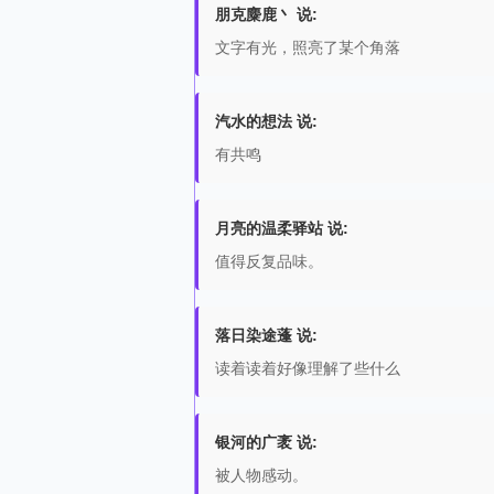
朋克麋鹿丶 说:
文字有光，照亮了某个角落
汽水的想法 说:
有共鸣
月亮的温柔驿站 说:
值得反复品味。
落日染途蓬 说:
读着读着好像理解了些什么
银河的广袤 说:
被人物感动。