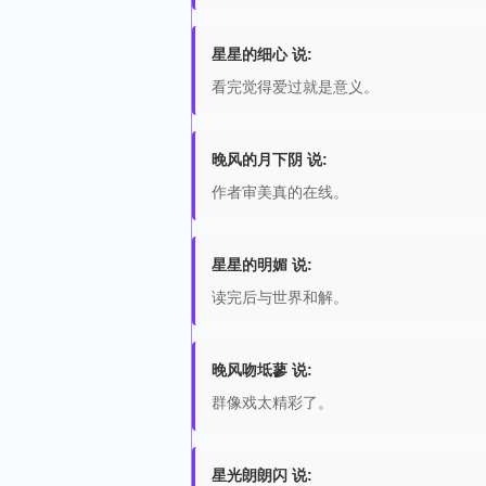
星星的细心 说:
看完觉得爱过就是意义。
晚风的月下阴 说:
作者审美真的在线。
星星的明媚 说:
读完后与世界和解。
晚风吻坻蓼 说:
群像戏太精彩了。
星光朗朗闪 说: