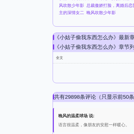
风吹散少年影
总裁傲娇打脸，离婚后恋
主的深情女二
晚风吹散少年影
《小姑子偷我东西怎么办》最新
《小姑子偷我东西怎么办》章节
全文
共有29898条评论（只显示前50
晚风的温柔球场 说:
语言很温柔，像朋友的安慰一样暖心。