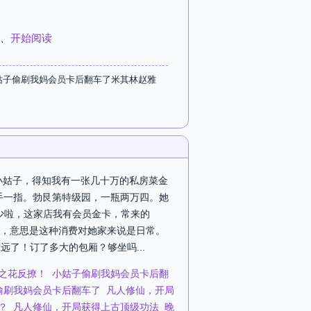
、
开始阅读
姑子偷刷我妈会员卡后翻车了米其林赵雅
的小姑子，得知我有一张几十万的私房菜金
随手一指。勃艮第特级园，一瓶两万四。她
少啦，这家店我有会员金卡，常来的
饭，意思是这种消费对她家来说是日常。
了！订了多大的包厢？够坐吗...
之花反撩！
小姑子偷刷我妈会员卡后翻
偷刷我妈会员卡后翻车了
凡人修仙，开局
？
凡人修仙，开局获得上古顶级功法
晚