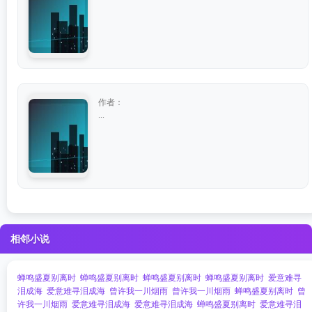
作者：
...
相邻小说
蝉鸣盛夏别离时
蝉鸣盛夏别离时
蝉鸣盛夏别离时
蝉鸣盛夏别离时
爱意难寻
泪成海
爱意难寻泪成海
曾许我一川烟雨
曾许我一川烟雨
蝉鸣盛夏别离时
曾
许我一川烟雨
爱意难寻泪成海
爱意难寻泪成海
蝉鸣盛夏别离时
爱意难寻泪