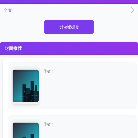
全文
开始阅读
封面推荐
作者：
...
作者：
...