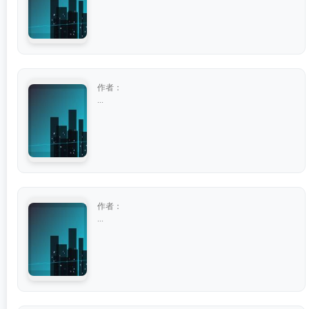
作者：
...
作者：
...