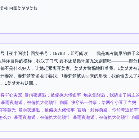
梦姜枝 向阳姜梦梦姜枝
号【夜半阅读】回复书号：15783 ，即可阅读——我是鸠占鹊巢的假千
她洋洋自得的模样，我叹了口气 要不还是循环第九次剧情吧————部分
都不是什么好人，让她赶紧离开姜家。姜梦梦警惕地盯着我。1姜梦梦被
开姜家。姜梦梦警惕地盯着我。1姜梦梦被认回来的那晚，我偷偷去见了
1姜梦梦被认回...
成将军心尖宠
暴雨夜邂逅，被偏执大佬锁牢
炮灰觉醒后，我撬走了男主
暴雨夜邂逅，被偏执大佬锁牢
向阳
快穿第一件事，给两个小豆丁当妈
露等微光
暴雨夜邂逅，被偏执大佬锁牢
官场：封你前路，你却弯道超车
怎么办
暴雨夜邂逅，被偏执大佬锁牢
暴雨夜邂逅，被偏执大佬锁牢
向