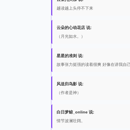
越读越上头停不下来
云朵的心动花店 说:
（月光如水。）
星星的准则 说:
故事张力挺强的读着很爽 好像在讲我自
风送归鸟影 说:
（作者是神）
白日梦鲸_online 说:
情节波澜壮阔。