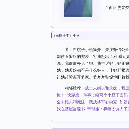
1 向阳 姜梦
《向阳小学》全文
者：白桃子小说简介：关注微信公众
却仗着爹娘的宠爱，将我赶出了府 看到
晚，我偷偷去见了她。我告诉她，她爹娘
她，她爹娘都不是什么好人，让她赶紧离
让她赶紧离开姜家。姜梦梦警惕地盯着我。
相邻推荐：
成全未婚夫和庶妹，我
撩！
快穿第一件事，给两个小豆丁当妈
全未婚夫和庶妹，我成将军心尖宠
如朝
我在基层当秘书
带球跑：弃妻太诱人了