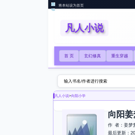
将本站设为首页
凡人小说
首 页
玄幻修真
重生穿越
凡人小说
>
向阳小学
向阳姜
作 者：姜梦
最后更新：2026-