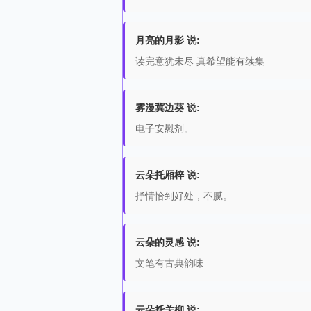
月亮的月影 说:
读完意犹未尽 真希望能有续集
雾漫冀边葵 说:
电子安慰剂。
云朵托厢梓 说:
抒情恰到好处，不腻。
云朵的灵感 说:
文笔有古典韵味
云朵托关柳 说: