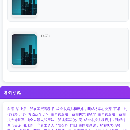
作者：
...
相邻小说
向阳
毕业后，我在基层当秘书
成全未婚夫和庶妹，我成将军心尖宠
官场：封
你前路，你却弯道超车了？
暴雨夜邂逅，被偏执大佬锁牢
暴雨夜邂逅，被偏
执大佬锁牢
成全未婚夫和庶妹，我成将军心尖宠
成全未婚夫和庶妹，我成将
军心尖宠
带球跑：弃妻太诱人了怎么办
向阳
暴雨夜邂逅，被偏执大佬锁