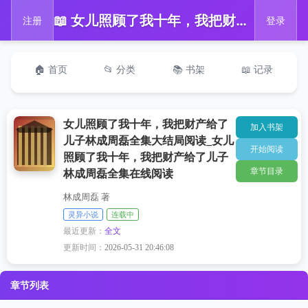
📖 女儿照顾了我十年，我把财产给了儿子林成周磊全集大结局阅读_女儿照顾了我十年，我把财产给了儿子林成周磊全集在线阅读
注册
登录
🏠 首页
📂 分类
📚 书架
📖 记录
女儿照顾了我十年，我把财产给了
加入书架
儿子林成周磊全集大结局阅读_女儿
开始阅读
照顾了我十年，我把财产给了儿子
章节目录
林成周磊全集在线阅读
林成周磊 著
灵异小说
连载中
最近更新：
全文
更新时间：
2026-05-31 20:46:08
章节列表