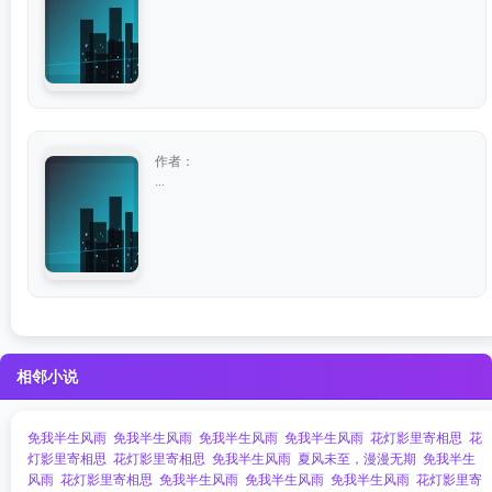
作者：
...
相邻小说
免我半生风雨
免我半生风雨
免我半生风雨
免我半生风雨
花灯影里寄相思
花
灯影里寄相思
花灯影里寄相思
免我半生风雨
夏风未至，漫漫无期
免我半生
风雨
花灯影里寄相思
免我半生风雨
免我半生风雨
免我半生风雨
花灯影里寄