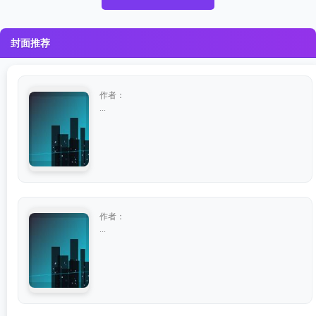
封面推荐
作者：
...
作者：
...