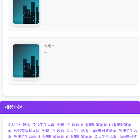
作者：
...
相邻小说
免我半生风雨
免我半生风雨
免我半生风雨
山雨来时雾蒙蒙
山雨来时雾蒙
蒙
君似有情我无情
免我半生风雨
免我半生风雨
山雨来时雾蒙蒙
免我半生风
雨
免我半生风雨
山雨来时雾蒙蒙
山雨来时雾蒙蒙
免我半生风雨
山雨来时雾