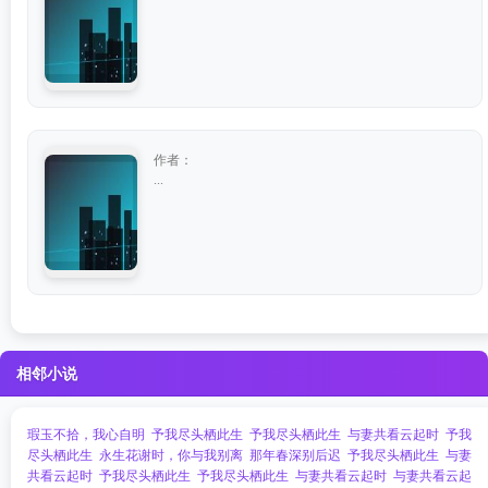
作者：
...
相邻小说
瑕玉不拾，我心自明
予我尽头栖此生
予我尽头栖此生
与妻共看云起时
予我
尽头栖此生
永生花谢时，你与我别离
那年春深别后迟
予我尽头栖此生
与妻
共看云起时
予我尽头栖此生
予我尽头栖此生
与妻共看云起时
与妻共看云起