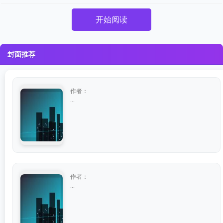
开始阅读
封面推荐
作者：
...
作者：
...