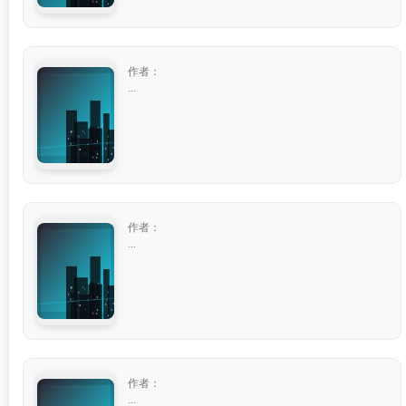
作者：
...
作者：
...
作者：
...