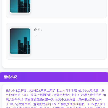
作者：
...
相邻小说
捡只小龙崽取暖，意外把龙帝钓上来了
相思入骨千千结
捡只小龙崽取暖，意
外把龙帝钓上来了
捡只小龙崽取暖，意外把龙帝钓上来了
相思入骨千千结
相
思入骨千千结
情史变成废纸的那一天
捡只小龙崽取暖，意外把龙帝钓上来
了
捡只小龙崽取暖，意外把龙帝钓上来了
情史变成废纸的那一天
相思入骨千