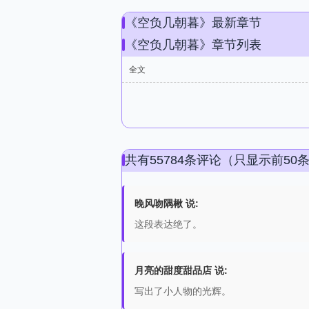
《空负几朝暮》最新章节
《空负几朝暮》章节列表
全文
共有55784条评论（只显示前50
晚风吻隅楸 说:
这段表达绝了。
月亮的甜度甜品店 说:
写出了小人物的光辉。