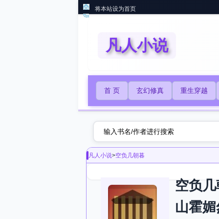
将本站设为首页
凡人小说
首 页
玄幻修真
重生穿越
凡人小说
>
空负几朝暮
空负几
山霍媚