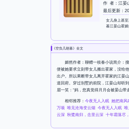
作 者：江晏
最后更新：2026-
女儿身上甚至
暮江晏山霍媚
《空负几朝暮》全文
媚然作者：聊赠一枝春小说简介：搜
便被她要求立刻带女儿搬出霍家，没给
出户。所以果断带女儿离开霍家的江晏
道回府。穿过别墅的前院，江晏山却听到
眉一笑：“妈，您真觉得月月会被晏山带走
相邻推荐：
今夜无人入眠
她把南风
万顷
唯见沧海变云烟
今夜无人入眠
唯
云深
秋鹭南归，念里云深
十年霜落尽