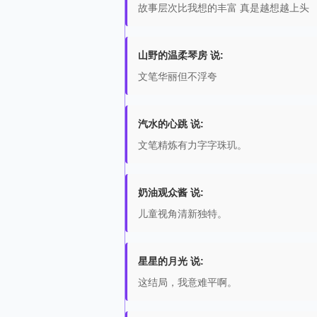
故事层次比我想的丰富 真是越想越上头
山野的温柔琴房 说:
文笔华丽但不浮夸
汽水的心跳 说:
文笔精炼有力字字珠玑。
奶油观众酱 说:
儿童视角清新独特。
星星的月光 说:
这结局，我意难平啊。