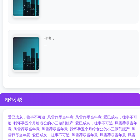
作者：
...
相邻小说
爱已成灰，往事不可追
风雪葬尽当年意
风雪葬尽当年意
爱已成灰，往事不可
追
我怀孕五个月给老公的小三做剖腹产
爱已成灰，往事不可追
风雪葬尽当年
意
风雪葬尽当年意
风雪葬尽当年意
我怀孕五个月给老公的小三做剖腹产
风
雪葬尽当年意
爱已成灰，往事不可追
风雪葬尽当年意
风雪葬尽当年意
风雪