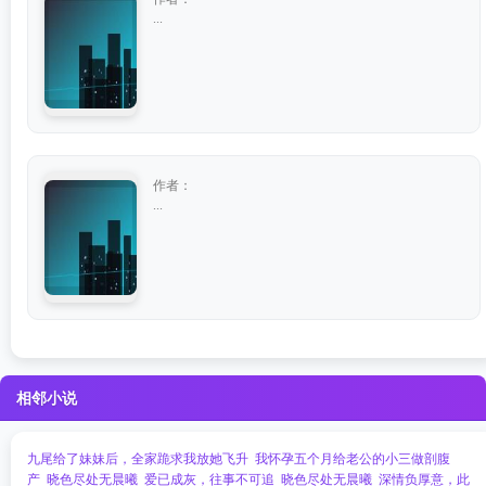
...
作者：
...
相邻小说
九尾给了妹妹后，全家跪求我放她飞升
我怀孕五个月给老公的小三做剖腹
产
晓色尽处无晨曦
爱已成灰，往事不可追
晓色尽处无晨曦
深情负厚意，此