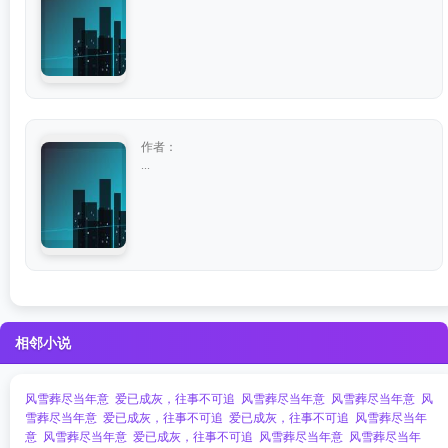
作者：
...
相邻小说
风雪葬尽当年意
爱已成灰，往事不可追
风雪葬尽当年意
风雪葬尽当年意
风
雪葬尽当年意
爱已成灰，往事不可追
爱已成灰，往事不可追
风雪葬尽当年
意
风雪葬尽当年意
爱已成灰，往事不可追
风雪葬尽当年意
风雪葬尽当年