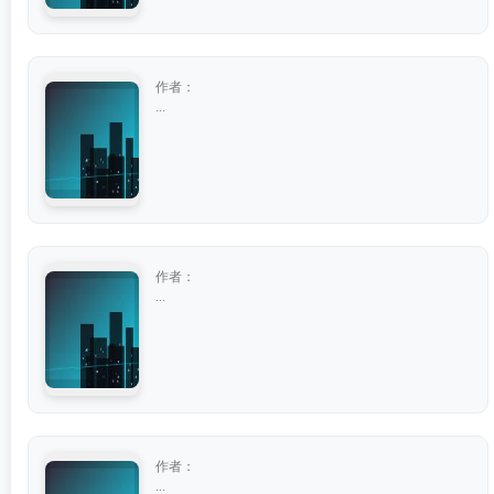
作者：
...
作者：
...
作者：
...