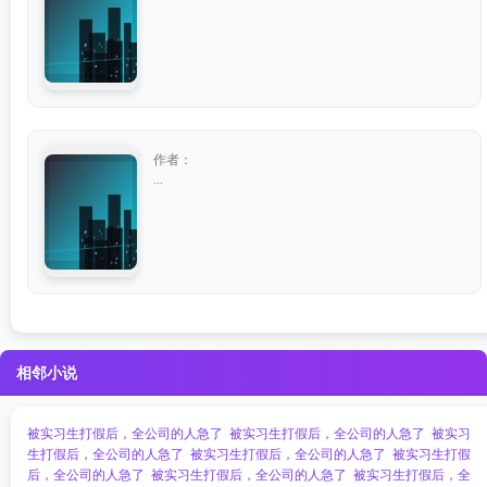
作者：
...
相邻小说
被实习生打假后，全公司的人急了
被实习生打假后，全公司的人急了
被实习
生打假后，全公司的人急了
被实习生打假后，全公司的人急了
被实习生打假
后，全公司的人急了
被实习生打假后，全公司的人急了
被实习生打假后，全