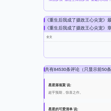
《重生后我成了摄政王心尖宠》
《重生后我成了摄政王心尖宠》
全文
共有84530条评论（只显示前50
星星落顷粱 说:
超乎预期，惊喜之作。
星星的可爱清单 说: