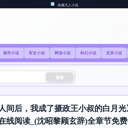
收藏凡人小说
都市小说
军史小说
网游小说
科幻小说
灵异小说
搜索
人间后，我成了摄政王小叔的白月光
在线阅读_(沈昭黎顾玄辞)全章节免