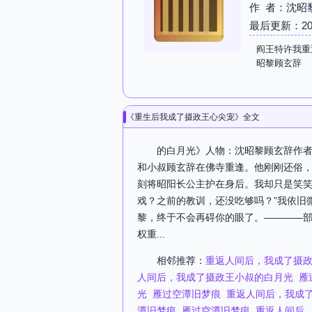
作 者：沈昭
最后更新：2026-
阎王特许我重
昭黎顾玄辞
《重生后我成了摄政王心尖宠》全文
的白月光》人物：沈昭黎顾玄辞作者
和小叔顾玄辞在佛寺重逢。他刚刚还俗
刻将昭阳长公主护在身后。我却只是笑笑
戏？之前的教训，还没吃够吗？”我依旧
黎，终于不会再碍你的眼了。————
权重...
相邻推荐：
重返人间后，我成了摄
人间后，我成了摄政王小叔的白月光
雁
光
雁过空潭旧梦痕
重返人间后，我成
潭旧梦痕
雁过空潭旧梦痕
重返人间后