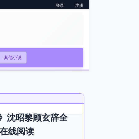
登录
注册
其他小说
》沈昭黎顾玄辞全
费在线阅读