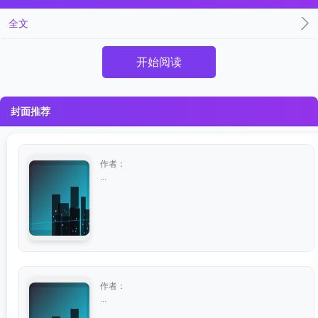
全文
开始阅读
封面推荐
作者：
...
作者：
...