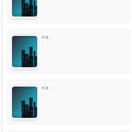
作者：
...
作者：
...