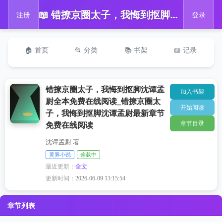
📖 错撩京圈太子，我悔到抠脚沈谭孟尉全本免费在线阅读_错撩京圈太子，我悔到抠脚沈谭孟尉最新章节免费在线阅读
注册
登录
🏠 首页
📂 分类
📚 书架
📖 记录
错撩京圈太子，我悔到抠脚沈谭孟
加入书架
尉全本免费在线阅读_错撩京圈太
开始阅读
子，我悔到抠脚沈谭孟尉最新章节
章节目录
免费在线阅读
沈谭孟尉 著
灵异小说
连载中
最近更新：
全文
更新时间：
2026-06-09 13:15:54
章节列表