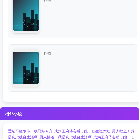
...
作者：
...
相邻小说
爱妃不擅争斗，朕只好专宠
成为王府侍妾后，她一心生崽养娃
男人挡道！我
是真想独自生活啊
男人挡道！我是真想独自生活啊
成为王府侍妾后，她一心