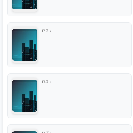
作者：
...
作者：
...
作者：