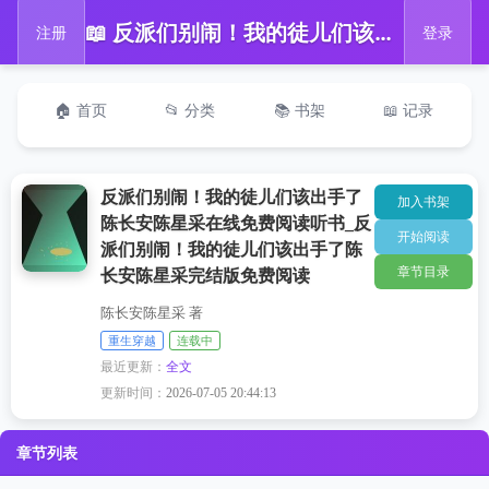
📖 反派们别闹！我的徒儿们该出手了陈长安陈星采在线免费阅读听书_反派们别闹！我的徒儿们该出手了陈长安陈星采完结版免费阅读
注册
登录
🏠 首页
📂 分类
📚 书架
📖 记录
反派们别闹！我的徒儿们该出手了
加入书架
陈长安陈星采在线免费阅读听书_反
开始阅读
派们别闹！我的徒儿们该出手了陈
章节目录
长安陈星采完结版免费阅读
陈长安陈星采 著
重生穿越
连载中
最近更新：
全文
更新时间：
2026-07-05 20:44:13
章节列表