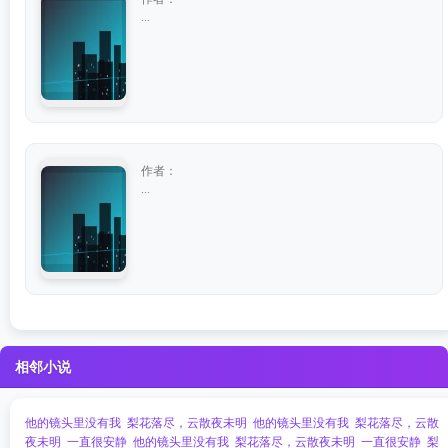
...
作者：
...
相邻小说
他的镜头里没有我
梨花落尽，云散夜未明
他的镜头里没有我
梨花落尽，云散
夜未明
一直很安静
他的镜头里没有我
梨花落尽，云散夜未明
一直很安静
梨