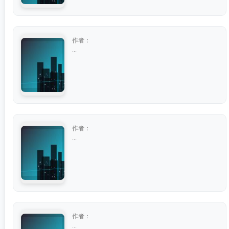
作者：
...
作者：
...
作者：
...