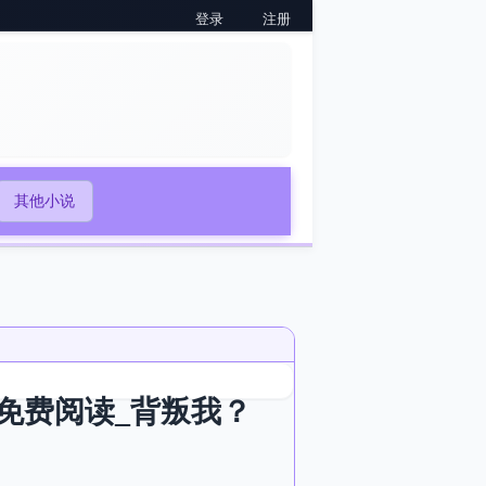
登录
注册
其他小说
免费阅读_背叛我？