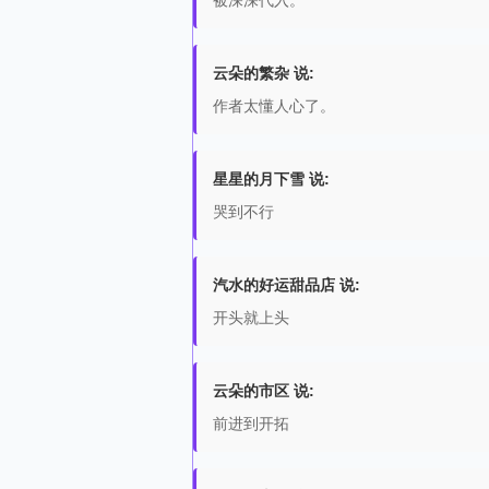
被深深代入。
云朵的繁杂 说:
作者太懂人心了。
星星的月下雪 说:
哭到不行
汽水的好运甜品店 说:
开头就上头
云朵的市区 说:
前进到开拓