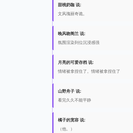
甜桃奶咖 说:
文风瑰丽奇诡。
晚风吻阁兰 说:
氛围渲染到位沉浸感强
月亮的可爱存档 说:
情绪被拿捏住了。情绪被拿捏住了
山野舟子 说:
看完久久不能平静
橘子的宽容 说:
（他。）