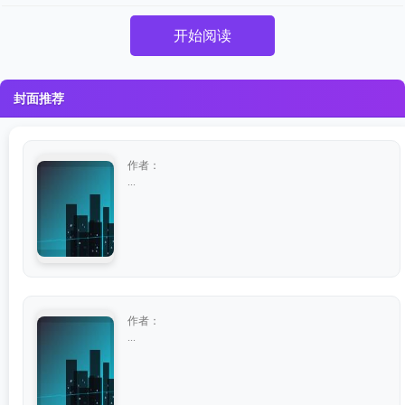
开始阅读
封面推荐
作者：
...
作者：
...