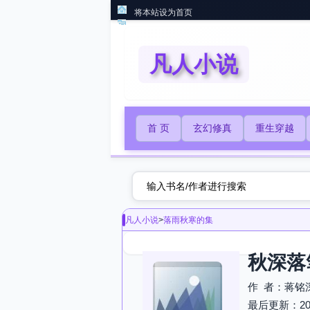
将本站设为首页
凡人小说
首 页
玄幻修真
重生穿越
凡人小说
>
落雨秋寒的集
秋深落
作 者：蒋铭
最后更新：2026-