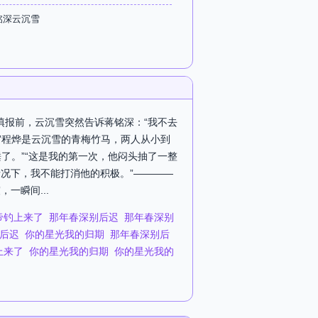
铭深云沉雪
愿填报前，云沉雪突然告诉蒋铭深：“我不去
”程烨是云沉雪的青梅竹马，两人从小到
了。”“这是我的第一次，他闷头抽了一整
情况下，我不能打消他的积极。”————
一瞬间...
帝钓上来了
那年春深别后迟
那年春深别
后迟
你的星光我的归期
那年春深别后
上来了
你的星光我的归期
你的星光我的