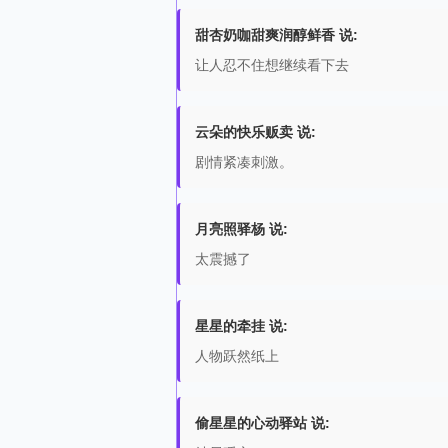
甜杏奶咖甜爽润醇鲜香 说:
让人忍不住想继续看下去
云朵的快乐贩卖 说:
剧情紧凑刺激。
月亮照驿杨 说:
太震撼了
星星的牵挂 说:
人物跃然纸上
偷星星的心动驿站 说: