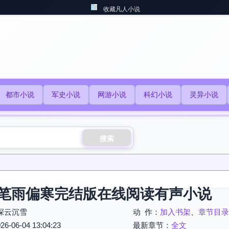
收藏凡人小说
都市小说
军史小说
网游小说
科幻小说
灵异小说
搜索
笔雨偏寒完结版在线阅读有声小说
深云沉雪
动 作：
加入书架
、
章节目录
06-04 13:04:23
最新章节：
全文