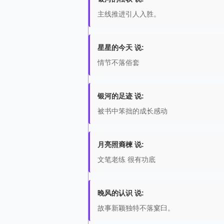
主线推进引人入胜。
星星的今天 说:
情节不落俗套
银河的足迹 说:
被书中笨拙的成长感动
月亮照裔楝 说:
文笔老练 很有功底
晚风的认识 说:
故事新颖独特不落窠臼。