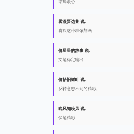
结局暖心
雾漫晋边萱 说:
喜欢这种群像刻画
偷星星的故事 说:
文笔稳定输出
偷拾旧树叶 说:
反转意想不到的精彩。
晚风知晚风 说:
伏笔精彩