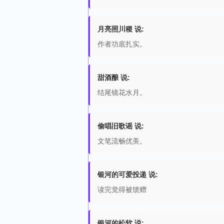
月亮照川稷 说:
作者功底扎实。
甜酒酿 说:
结尾镜花水月。
偷唱旧歌谣 说:
文笔流畅优美。
银河的可爱投递 说:
读完觉得被馈赠
银河的松软 说: