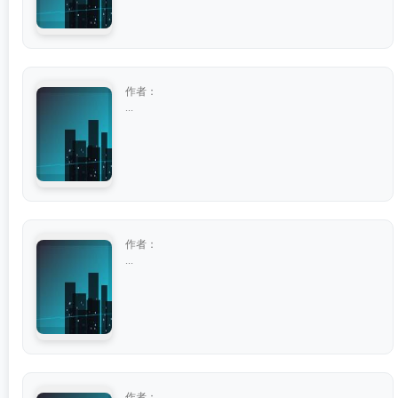
作者：
...
作者：
...
作者：