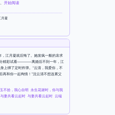
、
开始阅读
江月凝
一年，江月凝就后悔了。她发疯一般的哀求
部分精彩试看————离婚后不到一年，江
身上绑了定时炸弹。“云清，我爱你，不
后再和你一起殉情！”沈云清不想连累父
玉不拾，我心自明
永生花谢时，你与我
与妻共看云起时
与妻共看云起时
云端