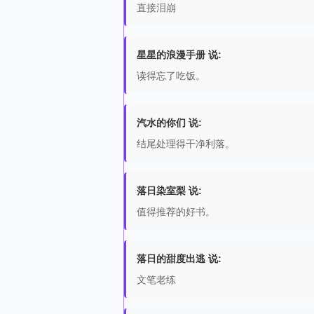
直接泪崩
星星的浪漫手册 说:
读得忘了吃饭。
汽水的你们 说:
结尾处理得干净利落。
落日染室梨 说:
值得推荐的好书。
落日的甜度出逃 说:
文笔老练