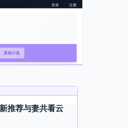
登录
注册
其他小说
最新推荐与妻共看云