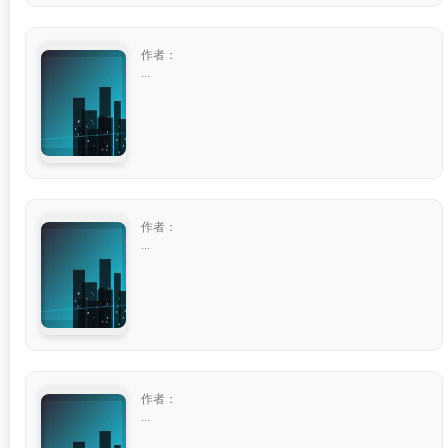
作者：
...
作者：
...
作者：
...