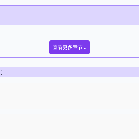
查看更多章节...
条）