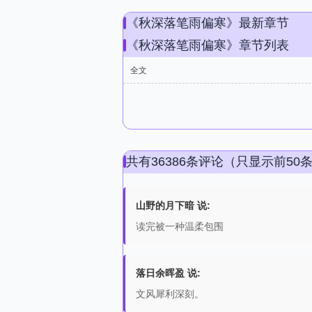
《秋深落笔雨偏寒》最新章节
《秋深落笔雨偏寒》章节列表
全文
共有36386条评论（只显示前50
山野的月下暗 说:
读完被一种温柔包围
落日余晖盈 说:
文风犀利深刻。