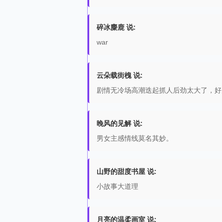
碎冰麋鹿 说:
war
云朵载街槐 说:
剧情无冷场高潮迭起抓人后劲太大了，好
晚风的见解 说:
男女主感情线莫名其妙。
山野的甜度书屋 说:
小故事大道理
月亮的温柔画室 说: