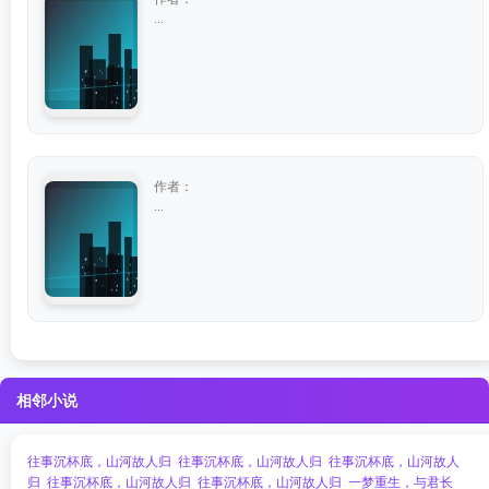
...
作者：
...
相邻小说
往事沉杯底，山河故人归
往事沉杯底，山河故人归
往事沉杯底，山河故人
归
往事沉杯底，山河故人归
往事沉杯底，山河故人归
一梦重生，与君长