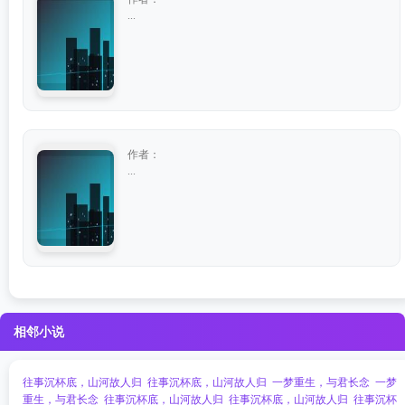
...
作者：
...
相邻小说
往事沉杯底，山河故人归
往事沉杯底，山河故人归
一梦重生，与君长念
一梦
重生，与君长念
往事沉杯底，山河故人归
往事沉杯底，山河故人归
往事沉杯