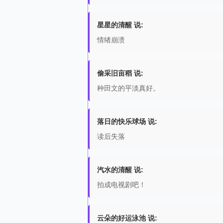
星星的清醒 说:
情绪崩溃
偷采旧亩稻 说:
种田文的平淡真好。
落日的快乐球场 说:
读后失落
汽水的清醒 说:
拍成电视剧吧！
云朵的好运泳池 说: