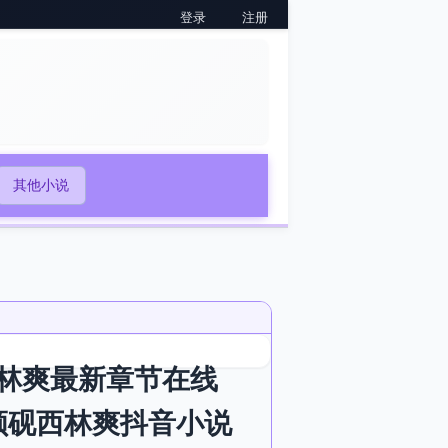
登录
注册
其他小说
林爽最新章节在线
顾砚西林爽抖音小说