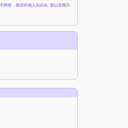
不哗然，我另许他人共白头
群山见我不