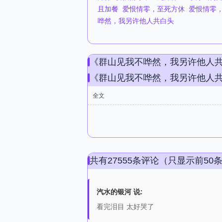
且加餐
爱恨情零，至死方休
爱恨情零
哗然，我另许他人共白头
《群山见我不哗然，我另许他人
《群山见我不哗然，我另许他人
全文
共有27555条评论（只显示前50
汽水的银河 说:
看完泪目 太好哭了