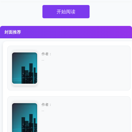
开始阅读
封面推荐
作者：
...
作者：
...