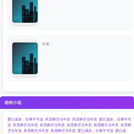
作者：
...
相邻小说
爱已成灰，往事不可追
风雪葬尽当年意
风雪葬尽当年意
爱已成灰，往事不可
追
风雪葬尽当年意
风雪葬尽当年意
风雪葬尽当年意
风雪葬尽当年意
风雪葬
尽当年意
风雪葬尽当年意
风雪葬尽当年意
爱已成灰，往事不可追
爱已成