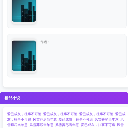
作者：
...
相邻小说
爱已成灰，往事不可追
爱已成灰，往事不可追
爱已成灰，往事不可追
爱已成
灰，往事不可追
风雪葬尽当年意
爱已成灰，往事不可追
风雪葬尽当年意
风
雪葬尽当年意
风雪葬尽当年意
风雪葬尽当年意
爱已成灰，往事不可追
风雪