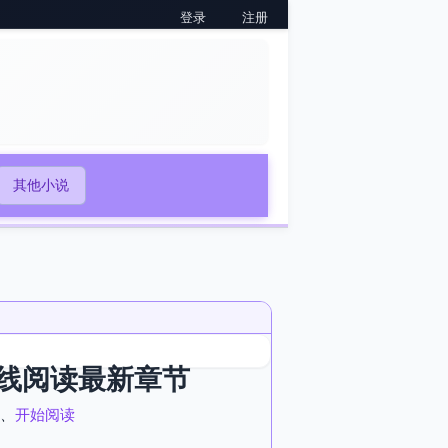
登录
注册
其他小说
线阅读最新章节
、
开始阅读