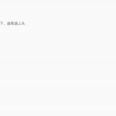
下。越看越上头