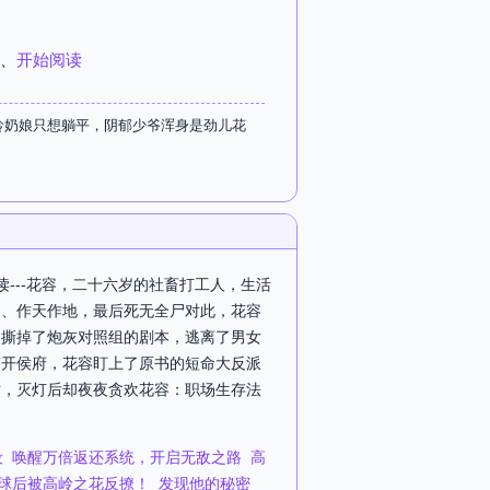
、
开始阅读
龄奶娘只想躺平，阴郁少爷浑身是劲儿花
---花容，二十六岁的社畜打工人，生活
脑、作天作地，最后死无全尸对此，花容
泪撕掉了炮灰对照组的剧本，逃离了男女
离开侯府，花容盯上了原书的短命大反派
对，灭灯后却夜夜贪欢花容：职场生存法
设
唤醒万倍返还系统，开启无敌之路
高
球后被高岭之花反撩！
发现他的秘密