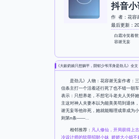
抖音小
作 者：花容
最后更新：2026-
白霜冷笑着替
容谢无妄
《大龄奶娘只想躺平，阴郁少爷浑身是劲儿》全文
是劲儿》人物：花容谢无妄作者：三
信条主打一个活着还行死了也不错一朝
表示：只想养老，不想宅斗老夫人关怀
主这对神人夫妻本以为能美美苟到退休
谢无妄等他诈死，她就能顺理成章成为
则第n条——...
相邻推荐：
凡人修仙，开局获得上
冷设计师的软萌招财小妹
娇娇大小姐不