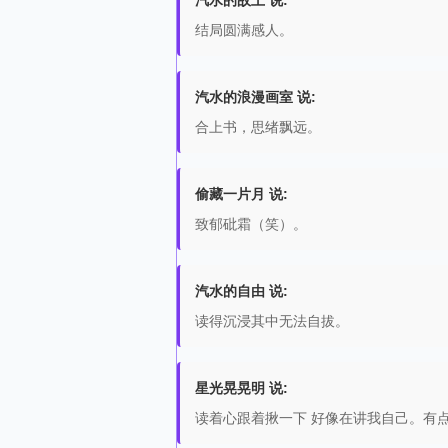
汽水的故土 说:
结局圆满感人。
汽水的浪漫画室 说:
合上书，思绪飘远。
偷藏一片月 说:
致郁砒霜（笑）。
汽水的自由 说:
读得沉浸其中无法自拔。
星光晃晃明 说:
读着心跟着揪一下 好像在讲我自己。有