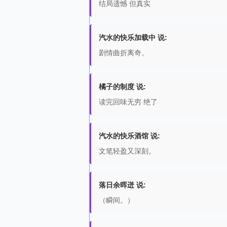
结局遗憾 但真实
汽水的快乐加载中 说:
剧情曲折离奇。
橘子的制度 说:
读完回味无穷 绝了
汽水的快乐酒馆 说:
文笔轻盈又深刻。
落日余晖迸 说:
（瞬间。）