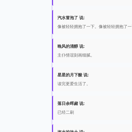
汽水冒泡了 说:
像被轻轻拥抱了一下。像被轻轻拥抱了一
晚风的清醇 说:
主仆情谊刻画细腻。
星星的月下酸 说:
读完更爱生活了。
落日余晖赭 说:
已经二刷