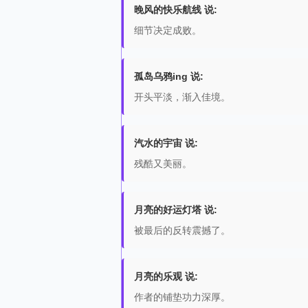
晚风的快乐航线 说:
细节决定成败。
孤岛乌鸦ing 说:
开头平淡，渐入佳境。
汽水的宇宙 说:
残酷又美丽。
月亮的好运灯塔 说:
被最后的反转震撼了。
月亮的乐观 说:
作者的铺垫功力深厚。