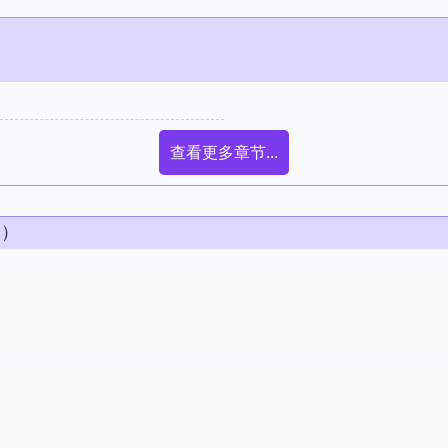
查看更多章节...
条）