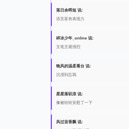
落日余晖短 说:
语言富有表现力
碎冰少年_online 说:
文笔主观强烈
晚风的温柔看台 说:
沉浸到忘我
星星落矶浪 说:
像被轻轻安慰了一下
风过亩香飘 说: