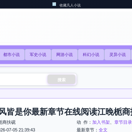
收藏凡人小说
都市小说
军史小说
网游小说
科幻小说
灵异小说
搜索
风皆是你最新章节在线阅读江晚栀商
栀商扶砚
动 作：
加入书架
、
章节目录
07-05 21:39:43
最新章节：
全文