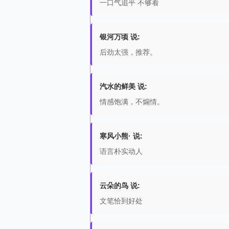
一口气追平 不够看
银河万顷 说:
后劲太强，推荐。
汽水的鲜美 说:
情感饱满，不煽情。
寒风小熊· 说:
语言朴实动人
云朵的鸟 说:
文笔恰到好处