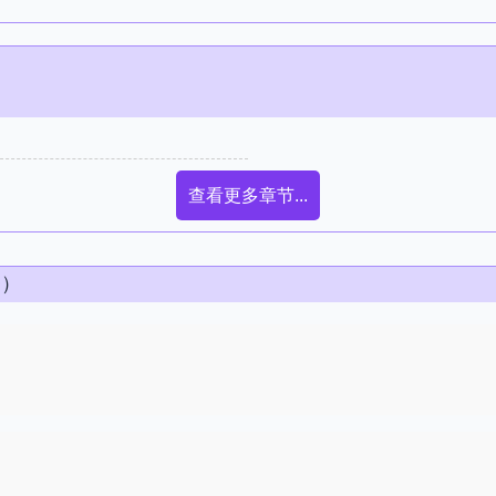
查看更多章节...
条）