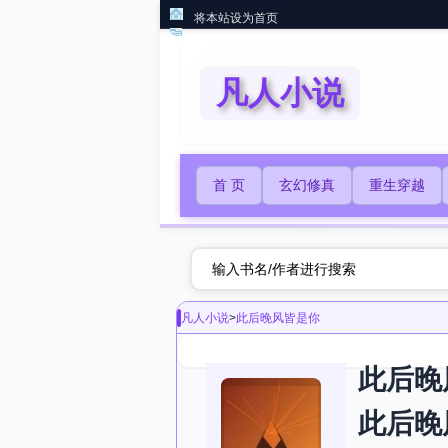
将本站设为首页
凡人小说
首 页
玄幻修真
重生穿越
凡人小说
>
此后晚风皆是你
此后晚
此后晚