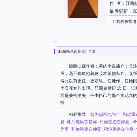
作 者：江晚
最后更新：2026-
江晚栀被带进
《此后晚风皆是你》全文
栀商扶砚作者：茶屿小说简介：关注
后，毫不犹豫抱着嫁妆本跟他私奔。众
得比以前更任、更娇纵。任她作，任她
个卖花女的出现。只因金婚纪 念 日，
而是关机消失，任由自己与那个卖花女
带...
相邻推荐：
曾为你画地为牢
和你重
夏
此后晚风皆是你
和你重逢在仲夏
和
为牢
和你重逢在仲夏
和你重逢在仲夏