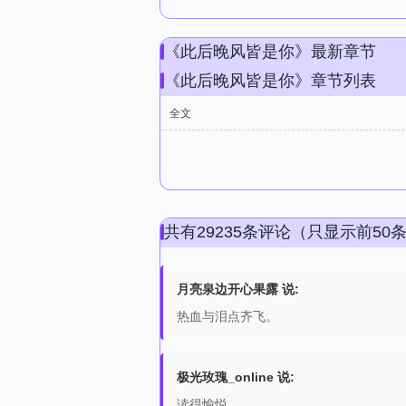
《此后晚风皆是你》最新章节
《此后晚风皆是你》章节列表
全文
共有29235条评论（只显示前50
月亮泉边开心果露 说:
热血与泪点齐飞。
极光玫瑰_online 说:
读得愉悦