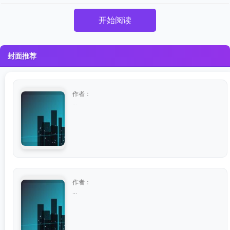
开始阅读
封面推荐
作者：
...
作者：
...