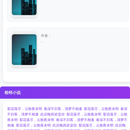
作者：
...
相邻小说
梨花落尽，云散夜未明
春深不归客，清梦不相逢
梨花落尽，云散夜未明
春深
不归客，清梦不相逢
此后晚风皆是你
梨花落尽，云散夜未明
梨花落尽，云散
夜未明
梨花落尽，云散夜未明
春深不归客，清梦不相逢
春深不归客，清梦不
相逢
梨花落尽，云散夜未明
此后晚风皆是你
梨花落尽，云散夜未明
此后晚