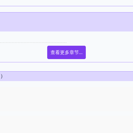
查看更多章节...
条）